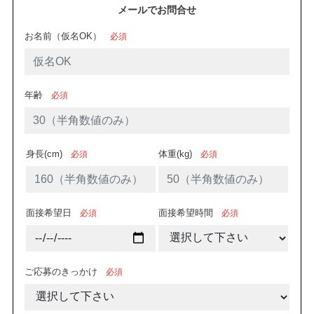
メールでお問合せ
お名前（仮名OK）
必須
年齢
必須
身長(cm)
体重(kg)
必須
必須
面接希望日
面接希望時間
必須
必須
ご応募のきっかけ
必須