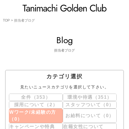
Blog
担当者ブログ
TOP
担当者ブログ
Blog
担当者ブログ
カテゴリ選択
見たいニュースカテゴリを選択して下さい。
全件（353）
環境や待遇（351）
採用について（2）
スタッフついて（0）
Wワーク/未経験の方
お給料について（0）
（0）
キャンペーンや特典
在籍女性について