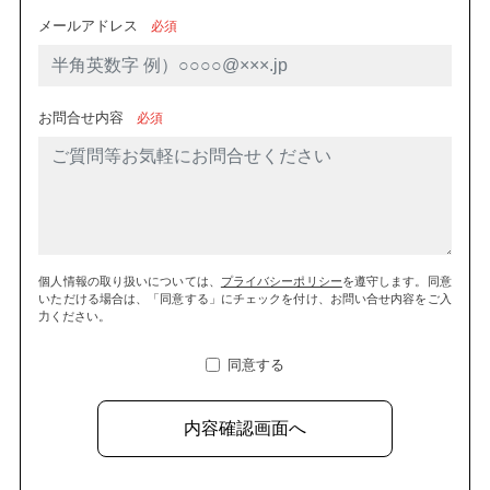
メールアドレス
必須
お問合せ内容
必須
個人情報の取り扱いについては、
プライバシーポリシー
を遵守します。
同意
いただける場合は、「同意する」にチェックを付け、お問い合せ内容をご入
力ください。
同意する