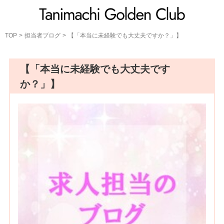
Blog
担当者ブログ
TOP
担当者ブログ
【「本当に未経験でも大丈夫ですか？」】
【「本当に未経験でも大丈夫です
か？」】