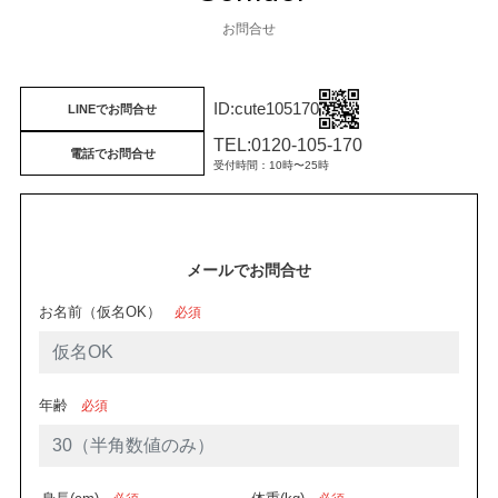
お問合せ
cute105170
LINEでお問合せ
TEL:0120-105-170
電話でお問合せ
受付時間：10時〜25時
メールでお問合せ
お名前（仮名OK）
必須
年齢
必須