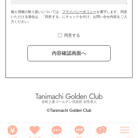
個人情報の取り扱いについては、
プライバシーポリシー
を遵守します。
同意
いただける場合は、「同意する」にチェックを付け、お問い合せ内容をご入
力ください。
同意する
谷町人妻ゴールデン倶楽部 女性求人
©Tanimachi Golden Club