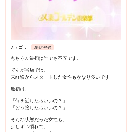
カテゴリ：
環境や待遇
もちろん最初は誰でも不安です。
ですが当店では、
未経験からスタートした女性もかなり多いです。
最初は、
「何を話したらいいの？」
「どう接したらいいの？」
そんな状態だった女性も、
少しずつ慣れて、