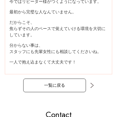
今ではリピーター様がつくようになっています。
最初から完璧な人なんていません。
だからこそ、
焦らずその人のペースで覚えていける環境を大切に
しています。
分からない事は、
スタッフにも先輩女性にも相談してくださいね。
一人で抱え込まなくて大丈夫です！
一覧に戻る
Contact