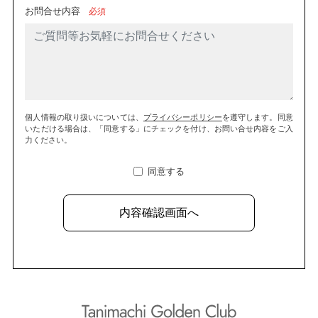
お問合せ内容
必須
個人情報の取り扱いについては、
プライバシーポリシー
を遵守します。
同意
いただける場合は、「同意する」にチェックを付け、お問い合せ内容をご入
力ください。
同意する