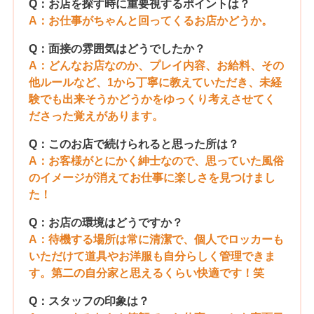
Q：お店を探す時に重要視するポイントは？
A：お仕事がちゃんと回ってくるお店かどうか。
Q：面接の雰囲気はどうでしたか？
A：どんなお店なのか、プレイ内容、お給料、その
他ルールなど、1から丁寧に教えていただき、未経
験でも出来そうかどうかをゆっくり考えさせてく
ださった覚えがあります。
Q：このお店で続けられると思った所は？
A：お客様がとにかく紳士なので、思っていた風俗
のイメージが消えてお仕事に楽しさを見つけまし
た！
Q：お店の環境はどうですか？
A：待機する場所は常に清潔で、個人でロッカーも
いただけて道具やお洋服も自分らしく管理できま
す。第二の自分家と思えるくらい快適です！笑
Q：スタッフの印象は？