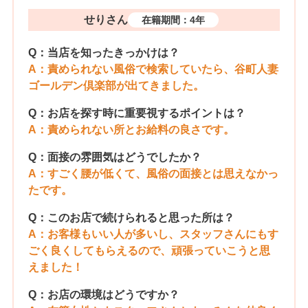
せりさん
在籍期間：4年
Q：当店を知ったきっかけは？
A：責められない風俗で検索していたら、谷町人妻
ゴールデン倶楽部が出てきました。
Q：お店を探す時に重要視するポイントは？
A：責められない所とお給料の良さです。
Q：面接の雰囲気はどうでしたか？
A：すごく腰が低くて、風俗の面接とは思えなかっ
たです。
Q：このお店で続けられると思った所は？
A：お客様もいい人が多いし、スタッフさんにもす
ごく良くしてもらえるので、頑張っていこうと思
えました！
Q：お店の環境はどうですか？