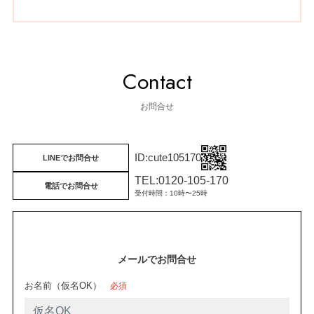
Contact
お問合せ
cute105170
LINEでお問合せ
TEL:0120-105-170
電話でお問合せ
受付時間：10時〜25時
メールでお問合せ
お名前（仮名OK）
必須