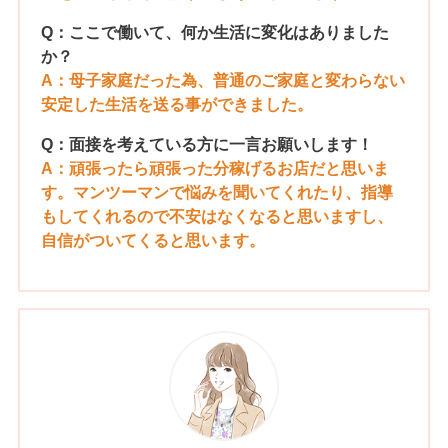
Q：ここで働いて、何か生活に変化はありました
か？
A：母子家庭だった為、普通のご家庭と変わらない
安定した生活を送る事ができました。
Q：面接を考えている方に一言お願いします！
A：頑張ったら頑張った分稼げるお店だと思いま
す。マンツーマンで悩みを聞いてくれたり、指導
もしてくれるので不安はなくなると思いますし、
自信がついてくると思います。