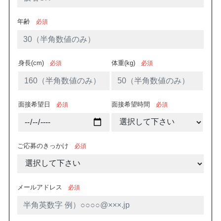
年齢
必須
身長(cm)
体重(kg)
必須
必須
面接希望日
面接希望時間
必須
必須
ご応募のきっかけ
必須
メールアドレス
必須