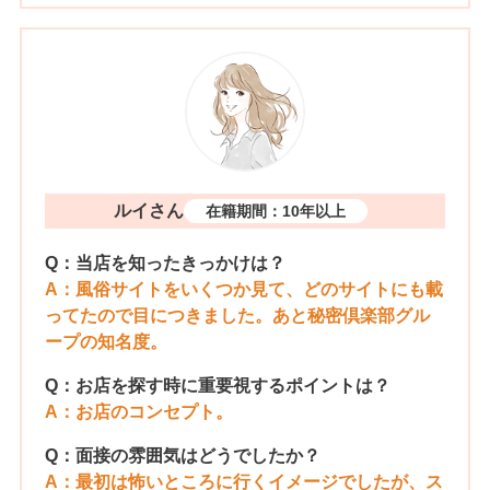
ルイさん
在籍期間：10年以上
Q：当店を知ったきっかけは？
A：風俗サイトをいくつか見て、どのサイトにも載
ってたので目につきました。あと秘密倶楽部グル
ープの知名度。
Q：お店を探す時に重要視するポイントは？
A：お店のコンセプト。
Q：面接の雰囲気はどうでしたか？
A：最初は怖いところに行くイメージでしたが、ス