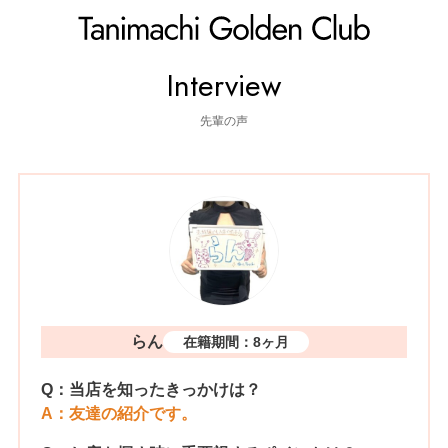
TOP
インタビュー
Interview
先輩の声
らん
在籍期間：8ヶ月
Q：当店を知ったきっかけは？
A：友達の紹介です。