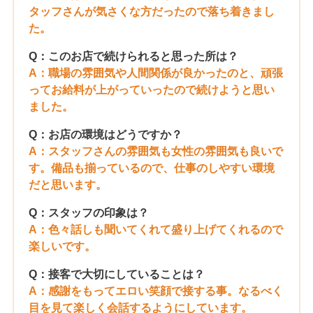
タッフさんが気さくな方だったので落ち着きまし
た。
Q：このお店で続けられると思った所は？
A：職場の雰囲気や人間関係が良かったのと、頑張
ってお給料が上がっていったので続けようと思い
ました。
Q：お店の環境はどうですか？
A：スタッフさんの雰囲気も女性の雰囲気も良いで
す。備品も揃っているので、仕事のしやすい環境
だと思います。
Q：スタッフの印象は？
A：色々話しも聞いてくれて盛り上げてくれるので
楽しいです。
Q：接客で大切にしていることは？
A：感謝をもってエロい笑顔で接する事。なるべく
目を見て楽しく会話するようにしています。