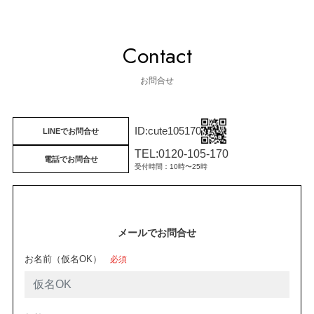
Contact
お問合せ
cute105170
LINEでお問合せ
TEL:0120-105-170
電話でお問合せ
受付時間：10時〜25時
メールでお問合せ
お名前（仮名OK）
必須