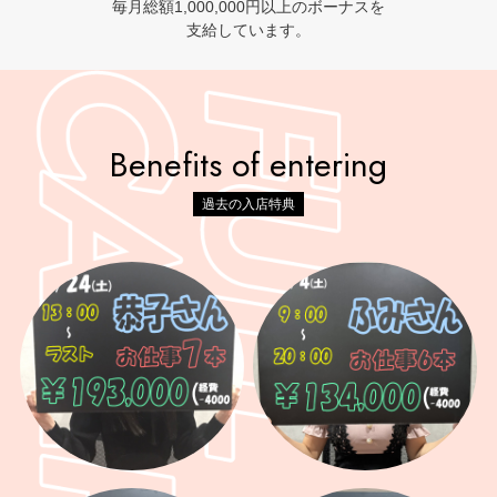
毎月総額1,000,000円以上のボーナスを
支給しています。
Benefits of entering
過去の入店特典